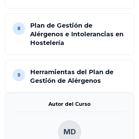
Plan de Gestión de
8
Alérgenos e Intolerancias en
Hostelería
Herramientas del Plan de
9
Gestión de Alérgenos
Autor del Curso
MD