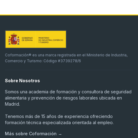
Coformación® es una marca registrada en el Ministerio de Industria,
Comercio y Turismo: Código #3739278/6
Sobre Nosotros
Somos una academia de formación y consultora de seguridad
alimentaria y prevención de riesgos laborales ubicada en
Madrid.
Tenemos más de 15 años de experiencia ofreciendo
formación técnica especializada orientada al empleo.
Más sobre Coformación →