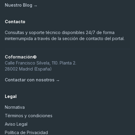
Nuestro Blog →
Contacto
Consultas y soporte técnico disponibles 24/7 de forma
ininterrumpida a través de la sección de contacto del portal.
Coformación©
Calle Francisco Silvela, 110. Planta 2.
28002 Madrid (España)
Contactar con nosotros →
Legal
Normativa
Términos y condiciones
Aviso Legal
Política de Privacidad