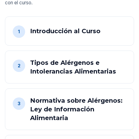
con el curso.
Introducción al Curso
1
Tipos de Alérgenos e
2
Intolerancias Alimentarias
Normativa sobre Alérgenos:
3
Ley de Información
Alimentaria