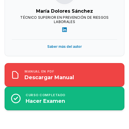
María Dolores Sánchez
TÉCNICO SUPERIOR EN PREVENCIÓN DE RIESGOS
LABORALES
Saber más del autor
MANUAL EN PDF
Descargar Manual
CURSO COMPLETADO
Hacer Examen