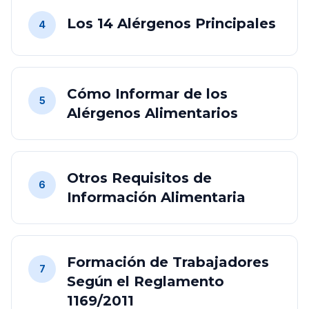
Los 14 Alérgenos Principales
4
Cómo Informar de los
5
Alérgenos Alimentarios
Otros Requisitos de
6
Información Alimentaria
Formación de Trabajadores
7
Según el Reglamento
1169/2011