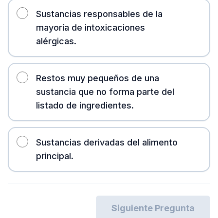
Sustancias responsables de la
mayoría de intoxicaciones
alérgicas.
Restos muy pequeños de una
sustancia que no forma parte del
listado de ingredientes.
Sustancias derivadas del alimento
principal.
Siguiente Pregunta