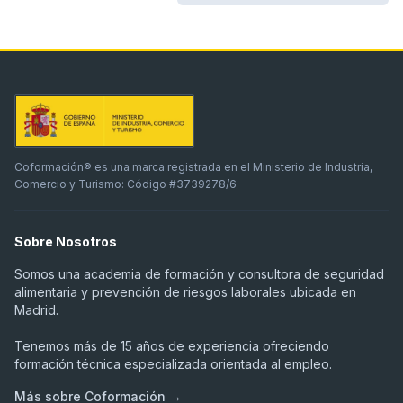
Coformación® es una marca registrada en el Ministerio de Industria,
Comercio y Turismo: Código #3739278/6
Sobre Nosotros
Somos una academia de formación y consultora de seguridad
alimentaria y prevención de riesgos laborales ubicada en
Madrid.
Tenemos más de 15 años de experiencia ofreciendo
formación técnica especializada orientada al empleo.
Más sobre Coformación →