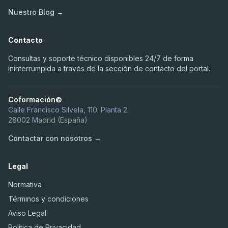
Nuestro Blog →
Contacto
Consultas y soporte técnico disponibles 24/7 de forma
ininterrumpida a través de la sección de contacto del portal.
Coformación©
Calle Francisco Silvela, 110. Planta 2.
28002 Madrid (España)
Contactar con nosotros →
Legal
Normativa
Términos y condiciones
Aviso Legal
Política de Privacidad