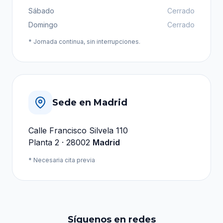
Sábado
Cerrado
Domingo
Cerrado
* Jornada continua, sin interrupciones.
Sede en Madrid
Calle Francisco Silvela 110
Planta 2 · 28002
Madrid
* Necesaria cita previa
Síguenos en redes