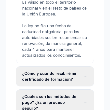
Es válido en todo el territorio
nacional y en el resto de países de
la Unión Europea.
La ley no fija una fecha de
caducidad obligatoria, pero las
autoridades suelen recomendar su
renovación, de manera general,
cada 4 años para mantener
actualizados los conocimientos.
¿Cómo y cuándo recibiré mi
certificado de formación?
¿Cuáles son los métodos de
pago? ¿Es un proceso
seguro?