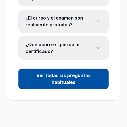
¿El curso y el examen son
realmente gratuitos?
¿Qué ocurre si pierdo mi
certificado?
Ver todas las preguntas
habituales