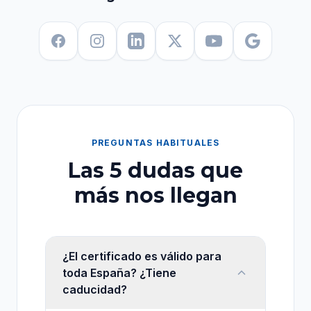
PREGUNTAS HABITUALES
Las 5 dudas que
más nos llegan
¿El certificado es válido para
toda España? ¿Tiene
caducidad?