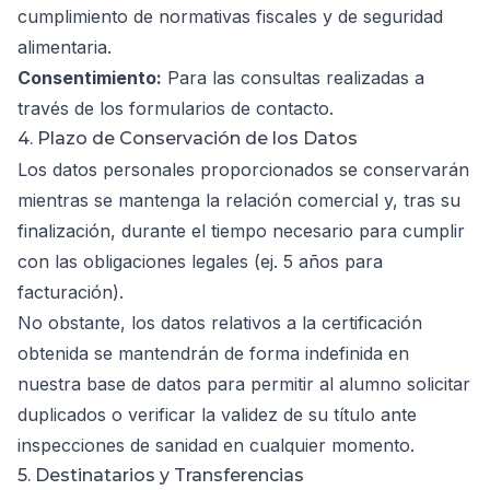
cumplimiento de normativas fiscales y de seguridad
alimentaria.
Consentimiento:
Para las consultas realizadas a
través de los formularios de contacto.
4. Plazo de Conservación de los Datos
Los datos personales proporcionados se conservarán
mientras se mantenga la relación comercial y, tras su
finalización, durante el tiempo necesario para cumplir
con las obligaciones legales (ej. 5 años para
facturación).
No obstante, los datos relativos a la certificación
obtenida se mantendrán de forma indefinida en
nuestra base de datos para permitir al alumno solicitar
duplicados o verificar la validez de su título ante
inspecciones de sanidad en cualquier momento.
5. Destinatarios y Transferencias