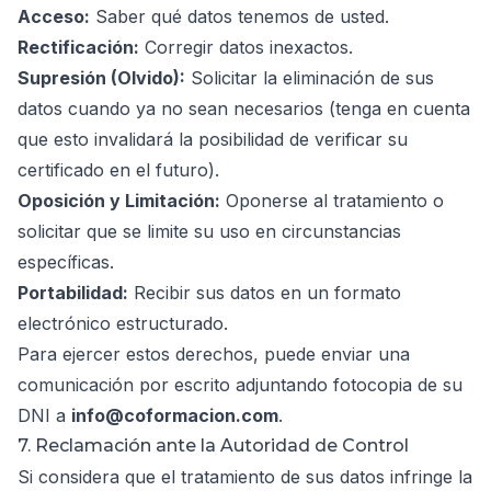
Acceso:
Saber qué datos tenemos de usted.
Rectificación:
Corregir datos inexactos.
Supresión (Olvido):
Solicitar la eliminación de sus
datos cuando ya no sean necesarios (tenga en cuenta
que esto invalidará la posibilidad de verificar su
certificado en el futuro).
Oposición y Limitación:
Oponerse al tratamiento o
solicitar que se limite su uso en circunstancias
específicas.
Portabilidad:
Recibir sus datos en un formato
electrónico estructurado.
Para ejercer estos derechos, puede enviar una
comunicación por escrito adjuntando fotocopia de su
DNI a
info@coformacion.com
.
7. Reclamación ante la Autoridad de Control
Si considera que el tratamiento de sus datos infringe la