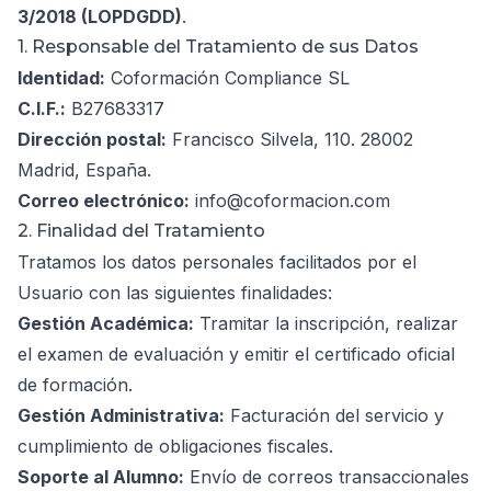
3/2018 (LOPDGDD)
.
1. Responsable del Tratamiento de sus Datos
Identidad:
Coformación Compliance SL
C.I.F.:
B27683317
Dirección postal:
Francisco Silvela, 110. 28002
Madrid, España.
Correo electrónico:
info@coformacion.com
2. Finalidad del Tratamiento
Tratamos los datos personales facilitados por el
Usuario con las siguientes finalidades:
Gestión Académica:
Tramitar la inscripción, realizar
el examen de evaluación y emitir el certificado oficial
de formación.
Gestión Administrativa:
Facturación del servicio y
cumplimiento de obligaciones fiscales.
Soporte al Alumno:
Envío de correos transaccionales