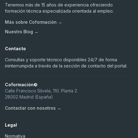
Tenemos más de 15 años de experiencia ofreciendo
formación técnica especializada orientada al empleo.
Más sobre Coformación →
Nuestro Blog →
Contacto
Consultas y soporte técnico disponibles 24/7 de forma
ininterrumpida a través de la sección de contacto del portal.
Coformación©
Calle Francisco Silvela, 110. Planta 2.
28002 Madrid (España)
Contactar con nosotros →
Legal
Normativa