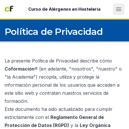
Abri
Curso de Alérgenos en Hostelería
Política de Privacidad
La presente Política de Privacidad describe cómo
Coformación®
(en adelante, "nosotros", "nuestro" o
"la Academia") recopila, utiliza y protege la
información personal de los usuarios que acceden a
este sitio web y contratan nuestros servicios de
formación.
Este documento ha sido actualizado para cumplir
estrictamente con el
Reglamento General de
Protección de Datos (RGPD)
y la
Ley Orgánica