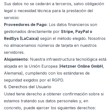
Sus datos no se cederán a terceros, salvo obligación
legal o necesidad técnica para la prestación del
servicio:
Proveedores de Pago:
Los datos financieros son
gestionados directamente por
Stripe, PayPal o
RedSys (LaCaixa)
según el método elegido. Nosotros
no almacenamos números de tarjeta en nuestros
servidores.
Alojamiento:
Nuestra infraestructura tecnológica está
alojada en la Unión Europea (
Hetzner Online GmbH
,
Alemania), cumpliendo con los estándares de
seguridad exigidos por el RGPD.
6. Derechos del Usuario
Usted tiene derecho a obtener confirmación sobre si
estamos tratando sus datos personales y, en
concreto, puede ejercer los siguientes derechos: