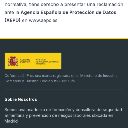
normativa, tiene derecho a presentar una reclamación
ante la
Agencia Española de Protección de Datos
(AEPD)
en
www.aepd.es
.
Coformación® es una marca registrada en el Ministerio de Industria,
Comercio y Turismo: Código #3739278/6
Sobre Nosotros
Somos una academia de formación y consultora de seguridad
alimentaria y prevención de riesgos laborales ubicada en
Madrid.