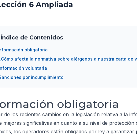
Lección 6 Ampliada
Índice de Contenidos
nformación obligatoria
¿Cómo afecta la normativa sobre alérgenos a nuestra carta de 
Información voluntaria
Sanciones por incumplimiento
formación obligatoria
r de los recientes cambios en la legislación relativa a la i
 mejoras significativas en cuanto a su nivel de protección 
nicos, los operadores están obligados por ley a garantiza