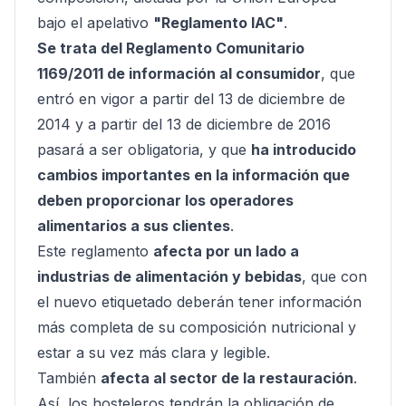
bajo el apelativo
"Reglamento IAC"
.
Se trata del Reglamento Comunitario
1169/2011 de información al consumidor
, que
entró en vigor a partir del 13 de diciembre de
2014 y a partir del 13 de diciembre de 2016
pasará a ser obligatoria, y que
ha introducido
cambios importantes en la información que
deben proporcionar los operadores
alimentarios a sus clientes
.
Este reglamento
afecta por un lado a
industrias de alimentación y bebidas
, que con
el nuevo etiquetado deberán tener información
más completa de su composición nutricional y
estar a su vez más clara y legible.
También
afecta al sector de la restauración
.
Así, los hosteleros tendrán la obligación de