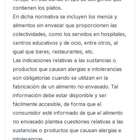
contienen los platos.
En dicha normativa se incluyen los menús y
alimentos sin envasar que proporcionen las
colectividades, como los servidos en hospitales,
centros educativos y de ocio, entre otros, al
igual que bares, restaurantes, etc.
Las indicaciones relativas a las sustancias o
productos que causan alergias e intolerancias
son obligatorias cuando se utilizan en la
fabricación de un alimento no envasado. Tal
información debe estar disponible y ser
fácilmente accesible, de forma que el
consumidor esté informado de que el alimento
no envasado plantea cuestiones relativas a las
sustancias o productos que causan alergias e
intolerancias.