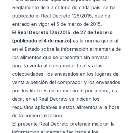
Reglamento deja a criterio de cada país, se ha
publicado el Real Decreto 126/2015, que ha
entrado en vigor el 5 de marzo de 2015.
El Real Decreto 126/2015, de 27 de febrero
(publicado el 4 de marzo)
es la norma general
en el Estado sobre la información alimentaria de
los alimentos que se presentan sin envasar
para la venta al consumidor final y a las
colectividades, los envasados en los lugares de
venta a petición del comprador y los envasados
por los titulares del comercio al por menor, es
decir, en el Real Decreto se indican los
requisitos aplicables a estos alimentos a la hora
de la comercialización.
El presente Real Decreto pretende mejorar la
información alimentaria facilitada a los