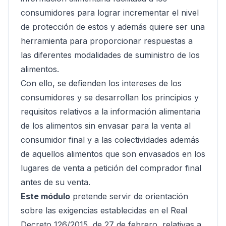
consumidores para lograr incrementar el nivel
de protección de estos y además quiere ser una
herramienta para proporcionar respuestas a
las diferentes modalidades de suministro de los
alimentos.
Con ello, se defienden los intereses de los
consumidores y se desarrollan los principios y
requisitos relativos a la información alimentaria
de los alimentos sin envasar para la venta al
consumidor final y a las colectividades además
de aquellos alimentos que son envasados en los
lugares de venta a petición del comprador final
antes de su venta.
Este módulo
pretende servir de orientación
sobre las exigencias establecidas en el Real
Decreto 126/2015, de 27 de febrero, relativas a