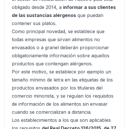
obligado desde 2014, a
informar a sus clientes
de las sustancias alérgenos
que puedan
contener sus platos.
Como principal novedad, se establece que
todas empresas que sirvan alimentos no
envasados o a granel deberán proporcionar
obligatoriamente información sobre aquellos
productos que contengan alérgenos.
Por este motivo, se establece por ejemplo un
tamaño mínimo de letra en las etiquetas de los
productos envasados por los titulares del
comercio minorista, y se regulan los requisitos
de información de los alimentos sin envasar
cuando se comercializan a distancia.
Los establecimientos a los que son aplicables
los requisitos
del Real Decreto 126/2015, de 27