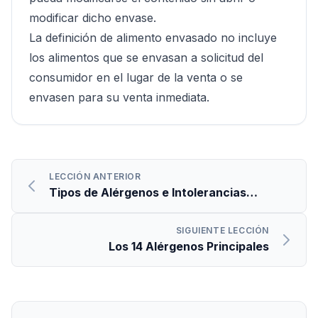
modificar dicho envase.
La definición de alimento envasado no incluye
los alimentos que se envasan a solicitud del
consumidor en el lugar de la venta o se
envasen para su venta inmediata.
LECCIÓN ANTERIOR
Tipos de Alérgenos e Intolerancias
Alimentarias
SIGUIENTE LECCIÓN
Los 14 Alérgenos Principales