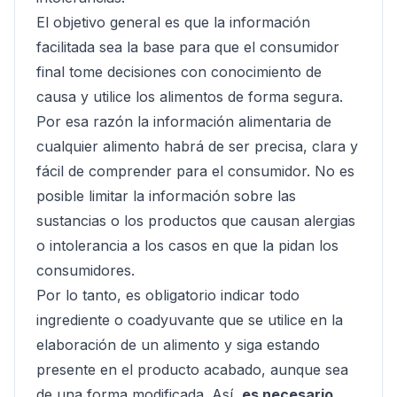
El objetivo general es que la información
facilitada sea la base para que el consumidor
final tome decisiones con conocimiento de
causa y utilice los alimentos de forma segura.
Por esa razón la información alimentaria de
cualquier alimento habrá de ser precisa, clara y
fácil de comprender para el consumidor. No es
posible limitar la información sobre las
sustancias o los productos que causan alergias
o intolerancia a los casos en que la pidan los
consumidores.
Por lo tanto, es obligatorio indicar todo
ingrediente o coadyuvante que se utilice en la
elaboración de un alimento y siga estando
presente en el producto acabado, aunque sea
de una forma modificada. Así,
es necesario