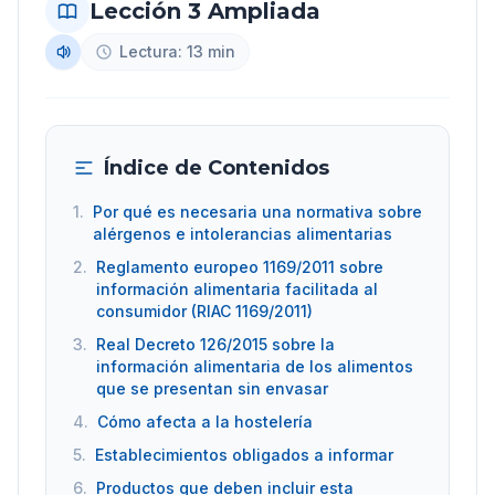
Lección 3 Ampliada
Lectura: 13 min
Índice de Contenidos
1.
Por qué es necesaria una normativa sobre
alérgenos e intolerancias alimentarias
2.
Reglamento europeo 1169/2011 sobre
información alimentaria facilitada al
consumidor (RIAC 1169/2011)
3.
Real Decreto 126/2015 sobre la
información alimentaria de los alimentos
que se presentan sin envasar
4.
Cómo afecta a la hostelería
5.
Establecimientos obligados a informar
6.
Productos que deben incluir esta