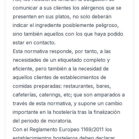
comunicar a sus clientes los alérgenos que se
presenten en sus platos, no solo deberán
indicar el ingrediente posiblemente peligroso,
sino también aquellos con los que haya podido
estar en contacto.
Esta normativa responde, por tanto, a las
necesidades de un etiquetado completo y
eficiente, pero también a la necesidad de
aquellos clientes de establecimientos de
comidas preparadas:
restaurantes, bares,
cafeterías, caterings, etc
; que son amparados a
través de esta normativa, y supone un cambio
importante en la hostelería tras la finalización
del periodo de moratoria.
Con el
Reglamento Europeo 1169/2011
los
establecimientos hosteleros deben declarar