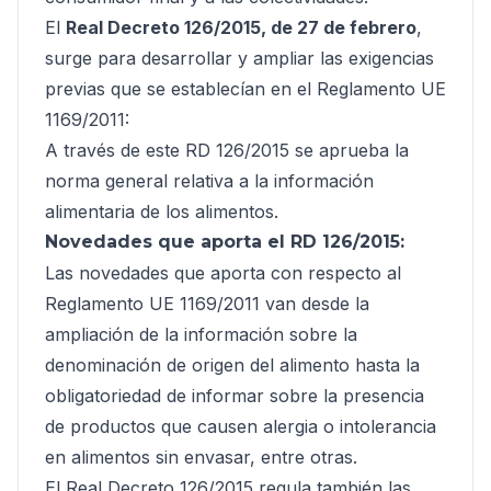
El
Real Decreto 126/2015, de 27 de febrero
,
surge para desarrollar y ampliar las exigencias
previas que se establecían en el Reglamento UE
1169/2011:
A través de este RD 126/2015 se aprueba la
norma general relativa a la información
alimentaria de los alimentos.
Novedades que aporta el RD 126/2015:
Las novedades que aporta con respecto al
Reglamento UE 1169/2011 van desde la
ampliación de la información sobre la
denominación de origen del alimento hasta la
obligatoriedad de informar sobre la presencia
de productos que causen alergia o intolerancia
en alimentos sin envasar, entre otras.
El Real Decreto 126/2015 regula también las