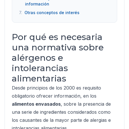
información
7.
Otras conceptos de interés
Por qué es necesaria
una normativa sobre
alérgenos e
intolerancias
alimentarias
Desde principios de los 2000 es requisito
obligatorio ofrecer información, en los
alimentos envasados
, sobre la presencia de
una serie de ingredientes considerados como
los causantes de la mayor parte de alergias e
intolerancias alimentarias.