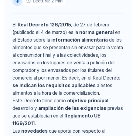
Lectura: 2 min
El
Real Decreto 126/2015
, de 27 de febrero
(publicado el 4 de marzo) es la
norma general
en
el Estado sobre la
información alimentaria
de los
alimentos que se presentan sin envasar para la venta
al consumidor final y a las colectividades, los
envasados en los lugares de venta a petición del
comprador y los envasados por los titulares del
comercio al por menor. Es decir, en el Real Decreto
se indican los requisitos aplicables
a estos
alimentos a la hora de la comercialización.
Este Decreto tiene como
objetivo principal
desarrollo y
ampliación de las exigencias
previas
que se establecían en el
Reglamento UE
1169/2011
.
Las
novedades
que aporta con respecto al