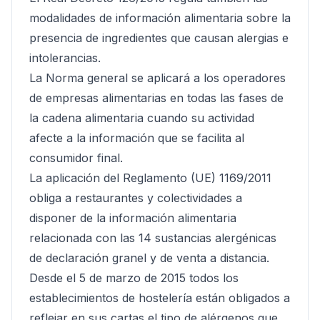
modalidades de información alimentaria sobre la
presencia de ingredientes que causan alergias e
intolerancias.
La Norma general se aplicará a los operadores
de empresas alimentarias en todas las fases de
la cadena alimentaria cuando su actividad
afecte a la información que se facilita al
consumidor final.
La aplicación del Reglamento (UE) 1169/2011
obliga a restaurantes y colectividades a
disponer de la información alimentaria
relacionada con las 14 sustancias alergénicas
de declaración granel y de venta a distancia.
Desde el 5 de marzo de 2015 todos los
establecimientos de hostelería están obligados a
reflejar en sus cartas el tipo de alérgenos que