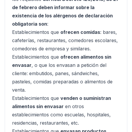
de febrero deben informar sobre la
existencia de los alérgenos de declaración
obligatoria son
:
Establecimientos que
ofrecen comidas
:
bares,
cafeterías, restaurantes, comedores escolares,
comedores de empresa y similares
.
Establecimientos que
ofrecen alimentos sin
envasar
, o que los envasan a petición del
cliente:
embutidos, panes, sándwiches,
pasteles, comidas preparadas o alimentos de
venta
.
Establecimientos que
venden o suministran
alimentos sin envasar
en otros
establecimientos como escuelas, hospitales,
residencias, restaurantes, etc.
Establecimientos que
envasan productos