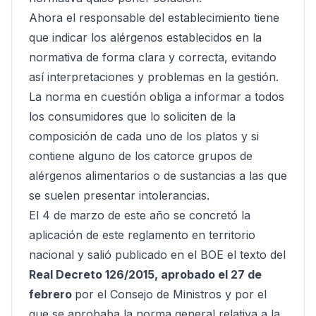
Ahora el responsable del establecimiento tiene
que indicar los alérgenos establecidos en la
normativa de forma clara y correcta, evitando
así interpretaciones y problemas en la gestión.
La norma en cuestión obliga a informar a todos
los consumidores que lo soliciten de la
composición de cada uno de los platos y si
contiene alguno de los catorce grupos de
alérgenos alimentarios o de sustancias a las que
se suelen presentar intolerancias.
El 4 de marzo de este año se concretó la
aplicación de este reglamento en territorio
nacional y salió publicado en el BOE el texto del
Real Decreto 126/2015, aprobado el 27 de
febrero
por el Consejo de Ministros y por el
que se aprobaba la norma general relativa a la