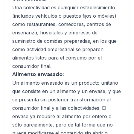
Una colectividad es cualquier establecimiento
(incluidos vehículos o puestos fijos o móviles)
como restaurantes, comedores, centros de
enseñanza, hospitales y empresas de
suministro de comidas preparadas, en los que
como actividad empresarial se preparen
alimentos listos para el consumo por el
consumidor final.
Alimento envasado:
Un alimento envasado es un producto unitario
que consiste en un alimento y un envase, y que
se presenta sin posterior transformación al
consumidor final y a las colectividades. El
envase ya recubre al alimento por entero o
sólo parcialmente, pero de tal forma que no
pueda modificarse el contenido sin abrir o