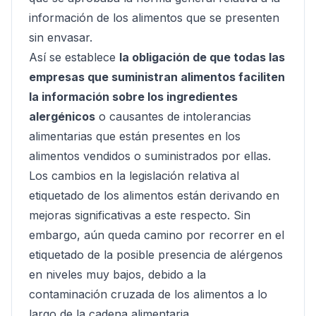
información de los alimentos que se presenten
sin envasar.
Así se establece
la obligación de que todas las
empresas que suministran alimentos faciliten
la información sobre los ingredientes
alergénicos
o causantes de intolerancias
alimentarias que están presentes en los
alimentos vendidos o suministrados por ellas.
Los cambios en la legislación relativa al
etiquetado de los alimentos están derivando en
mejoras significativas a este respecto. Sin
embargo, aún queda camino por recorrer en el
etiquetado de la posible presencia de alérgenos
en niveles muy bajos, debido a la
contaminación cruzada de los alimentos a lo
largo de la cadena alimentaria.