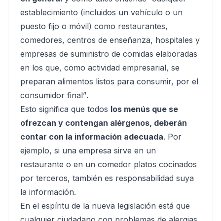
establecimiento (incluidos un vehículo o un
puesto fijo o móvil) como restaurantes,
comedores, centros de enseñanza, hospitales y
empresas de suministro de comidas elaboradas
en los que, como actividad empresarial, se
preparan alimentos listos para consumir, por el
consumidor final”
.
Esto significa que todos
los menús que se
ofrezcan y contengan alérgenos, deberán
contar con la información adecuada
. Por
ejemplo, si una empresa sirve en un
restaurante o en un comedor platos cocinados
por terceros, también es responsabilidad suya
la información.
En el espíritu de la nueva legislación está que
cualquier ciudadano con problemas de alergias