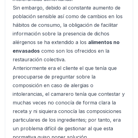
Sin embargo, debido al constante aumento de
población sensible así como de cambios en los
hábitos de consumo, la obligación de facilitar
información sobre la presencia de dichos
alérgenos se ha extendido a los
alimentos no
envasados
como son los ofrecidos en la
restauración colectiva.
Anteriormente era el cliente el que tenía que
preocuparse de preguntar sobre la
composición en caso de alergias o
intolerancias, el camarero tenía que contestar y
muchas veces no conocía de forma clara la
receta y ni siquiera conocía las composiciones
particulares de los ingredientes; por tanto, era
un problema difícil de gestionar al que esta
normativa quiso poner solución.