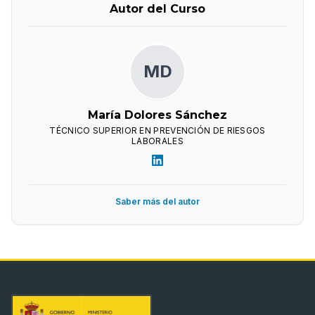
Autor del Curso
MD
María Dolores Sánchez
TÉCNICO SUPERIOR EN PREVENCIÓN DE RIESGOS
LABORALES
Saber más del autor