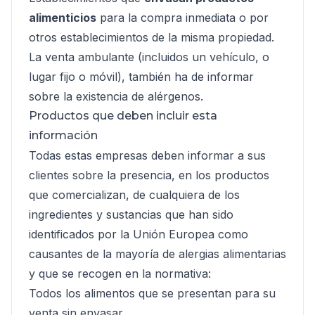
alimenticios
para la compra inmediata o por
otros establecimientos de la misma propiedad.
La venta ambulante (incluidos un vehículo, o
lugar fijo o móvil), también ha de informar
sobre la existencia de alérgenos.
Productos que deben incluir esta
información
Todas estas empresas deben informar a sus
clientes sobre la presencia, en los productos
que comercializan, de cualquiera de los
ingredientes y sustancias que han sido
identificados por la Unión Europea como
causantes de la mayoría de alergias alimentarias
y que se recogen en la normativa:
Todos los alimentos que se presentan para su
venta sin envasar.