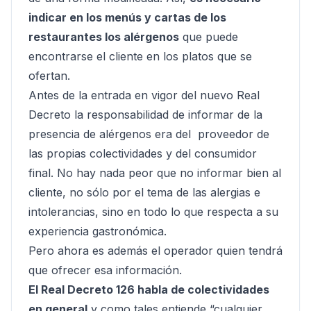
indicar en los menús y cartas de los
restaurantes los alérgenos
que puede
encontrarse el cliente en los platos que se
ofertan.
Antes de la entrada en vigor del nuevo Real
Decreto la responsabilidad de informar de la
presencia de alérgenos era del proveedor de
las propias colectividades y del consumidor
final. No hay nada peor que no informar bien al
cliente, no sólo por el tema de las alergias e
intolerancias, sino en todo lo que respecta a su
experiencia gastronómica.
Pero ahora es además el operador quien tendrá
que ofrecer esa información.
El Real Decreto 126 habla de colectividades
en general
y como tales entiende
“cualquier