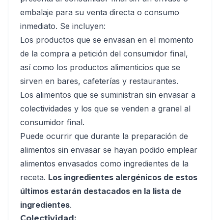
embalaje para su venta directa o consumo
inmediato. Se incluyen:
Los productos que se envasan en el momento
de la compra a petición del consumidor final,
así como los productos alimenticios que se
sirven en bares, cafeterías y restaurantes.
Los alimentos que se suministran sin envasar a
colectividades y los que se venden a granel al
consumidor final.
Puede ocurrir que durante la preparación de
alimentos sin envasar se hayan podido emplear
alimentos envasados como ingredientes de la
receta.
Los ingredientes alergénicos de estos
últimos estarán destacados en la lista de
ingredientes
.
Colectividad: