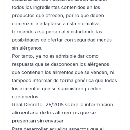
todos los ingredientes contenidos en los
productos que ofrecen, por lo que deben
comenzar a adaptarse a esta normativa,
formando a su personal y estudiando las
posibilidades de ofertar con seguridad menús
sin alérgenos.
Por tanto, ya no es admisible dar como
respuesta que se desconocen los alérgenos
que contienen los alimentos que se venden, ni
tampoco informar de forma genérica que todos
los alimentos que se suministran pueden
contenerlos.
Real Decreto 126/2015 sobre la información
alimentaria de los alimentos que se
presentan sin envasar
Para desarrollar aquellos aspectos que el