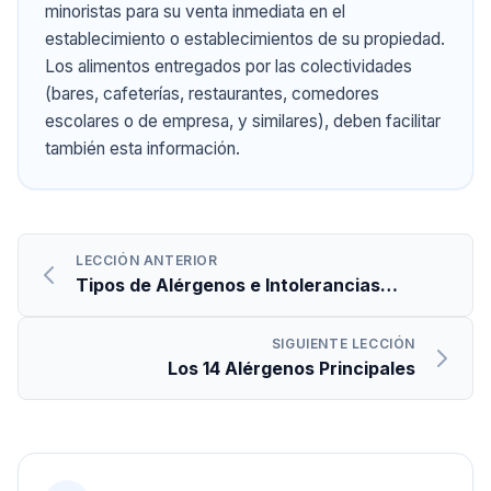
minoristas para su venta inmediata en el
establecimiento o establecimientos de su propiedad.
Los alimentos entregados por las colectividades
(bares, cafeterías, restaurantes, comedores
escolares o de empresa, y similares), deben facilitar
también esta información.
LECCIÓN ANTERIOR
Tipos de Alérgenos e Intolerancias
Alimentarias
SIGUIENTE LECCIÓN
Los 14 Alérgenos Principales