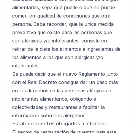
alimentarias, sepa qué puede o qué no puede
comer, en igualdad de condiciones que otra
persona. Cabe recordar, que la única medida
preventiva que existe para las personas que
son alérgicas y/o intolerantes, consiste en
retirar de la dieta los alimentos e ingredientes de
los alimentos a los que son alérgicas y/o
intolerantes.
Se puede decir que el nuevo Reglamento junto
con el Real Decreto consigue dar un paso más
en los derechos de las personas alérgicas e
intolerantes alimentarios, obligando a
colectividades y restaurantes a facilitar la
información sobre los alérgenos.
Establecimientos obligados a informar
El sector de restauración de nuestro país está