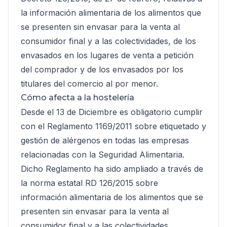
la información alimentaria de los alimentos que
se presenten sin envasar para la venta al
consumidor final y a las colectividades, de los
envasados en los lugares de venta a petición
del comprador y de los envasados por los
titulares del comercio al por menor.
Cómo afecta a la hostelería
Desde el 13 de Diciembre es obligatorio cumplir
con el Reglamento 1169/2011 sobre etiquetado y
gestión de alérgenos en todas las empresas
relacionadas con la Seguridad Alimentaria.
Dicho Reglamento ha sido ampliado a través de
la norma estatal RD 126/2015 sobre
información alimentaria de los alimentos que se
presenten sin envasar para la venta al
consumidor final y a las colectividades.