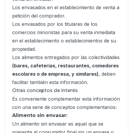
Los envasados en el establecimiento de venta a
petición del comprador.
Los envasados por los titulares de los
comercios minoristas para su venta inmediata
en el establecimiento o establecimientos de su
propiedad.
Los alimentos entregados por las colectividades
(bares, cafeterías, restaurantes, comedores
escolares o de empresa, y similares)
, deben
facilitar también esta información.
Otras conceptos de interés
Es conveniente complementar esta información
con una serie de conceptos complementarios:
Alimento sin envasar:
Un alimento sin envasar es aquel que se
presenta al consumidor final sin un envase o