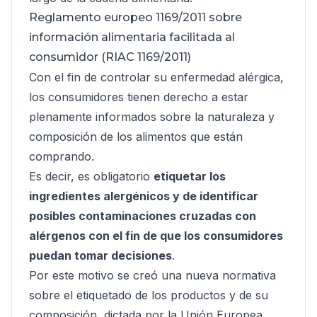
Reglamento europeo 1169/2011 sobre
información alimentaria facilitada al
consumidor (RIAC 1169/2011)
Con el fin de controlar su enfermedad alérgica,
los consumidores tienen derecho a estar
plenamente informados sobre la naturaleza y
composición de los alimentos que están
comprando.
Es decir, es obligatorio
etiquetar los
ingredientes alergénicos y de identificar
posibles contaminaciones cruzadas con
alérgenos con el fin de que los consumidores
puedan tomar decisiones
.
Por este motivo se creó una nueva normativa
sobre el etiquetado de los productos y de su
composición, dictada por la Unión Europea