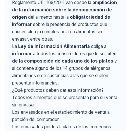
Reglamento UE 1169/2011 van desde la
ampliación
de la información sobre la denominación de
origen
del alimento hasta la
obligatoriedad de
informar
sobre la presencia de productos que
causen alergia o intolerancia en alimentos sin
envasar, entre otras.
La
Ley de Información Alimentaria
obliga a
informar
a todos los consumidores que lo soliciten
de la composición de cada uno de los platos
y
si contiene alguno de los 14 grupos de
alérgenos
alimentarios
o de sustancias a las que se suelen
presentar intolerancias.
¿Qué productos deben dar esta información?
Todos los alimentos que se presentan para su venta
sin envasar.
Los envasados en el establecimiento de venta a
petición del comprador.
Los envasados por los titulares de los comercios