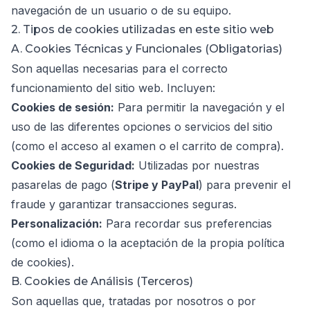
navegación de un usuario o de su equipo.
2. Tipos de cookies utilizadas en este sitio web
A. Cookies Técnicas y Funcionales (Obligatorias)
Son aquellas necesarias para el correcto
funcionamiento del sitio web. Incluyen:
Cookies de sesión:
Para permitir la navegación y el
uso de las diferentes opciones o servicios del sitio
(como el acceso al examen o el carrito de compra).
Cookies de Seguridad:
Utilizadas por nuestras
pasarelas de pago (
Stripe y PayPal
) para prevenir el
fraude y garantizar transacciones seguras.
Personalización:
Para recordar sus preferencias
(como el idioma o la aceptación de la propia política
de cookies).
B. Cookies de Análisis (Terceros)
Son aquellas que, tratadas por nosotros o por