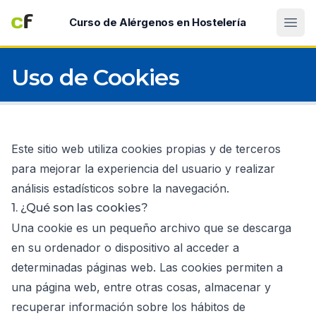
Abri
Curso de Alérgenos en Hostelería
Uso de Cookies
Este sitio web utiliza cookies propias y de terceros
para mejorar la experiencia del usuario y realizar
análisis estadísticos sobre la navegación.
1. ¿Qué son las cookies?
Una cookie es un pequeño archivo que se descarga
en su ordenador o dispositivo al acceder a
determinadas páginas web. Las cookies permiten a
una página web, entre otras cosas, almacenar y
recuperar información sobre los hábitos de