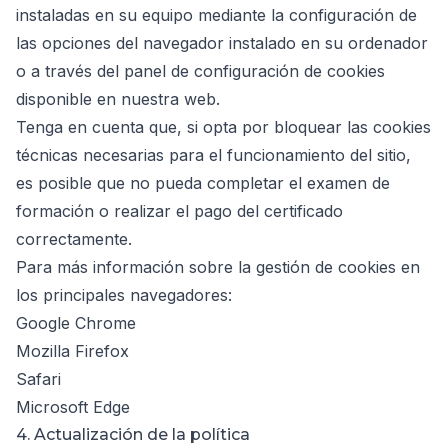
instaladas en su equipo mediante la configuración de
las opciones del navegador instalado en su ordenador
o a través del panel de configuración de cookies
disponible en nuestra web.
Tenga en cuenta que, si opta por bloquear las cookies
técnicas necesarias para el funcionamiento del sitio,
es posible que no pueda completar el examen de
formación o realizar el pago del certificado
correctamente.
Para más información sobre la gestión de cookies en
los principales navegadores:
Google Chrome
Mozilla Firefox
Safari
Microsoft Edge
4. Actualización de la política