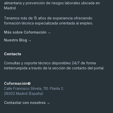
alimentaria y prevención de riesgos laborales ubicada en
Madrid.
Tenemos más de 15 años de experiencia ofreciendo
formación técnica especializada orientada al empleo.
Más sobre Coformación →
Nuestro Blog →
Contacto
Consultas y soporte técnico disponibles 24/7 de forma
ininterrumpida a través de la sección de contacto del portal.
Coformación©
Calle Francisco Silvela, 110. Planta 2.
28002 Madrid (España)
Contactar con nosotros →