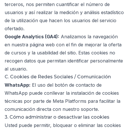
terceros, nos permiten cuantificar el número de
usuarios y así realizar la medición y análisis estadístico
de la utilización que hacen los usuarios del servicio
ofertado.
Google Analytics (GA4):
Analizamos la navegación
en nuestra página web con el fin de mejorar la oferta
de cursos y la usabilidad del sitio. Estas cookies no
recogen datos que permitan identificar personalmente
al usuario.
C. Cookies de Redes Sociales / Comunicación
WhatsApp:
El uso del botón de contacto de
WhatsApp puede conllevar la instalación de cookies
técnicas por parte de Meta Platforms para facilitar la
comunicación directa con nuestro soporte.
3. Cómo administrar o desactivar las cookies
Usted puede permitir, bloquear o eliminar las cookies