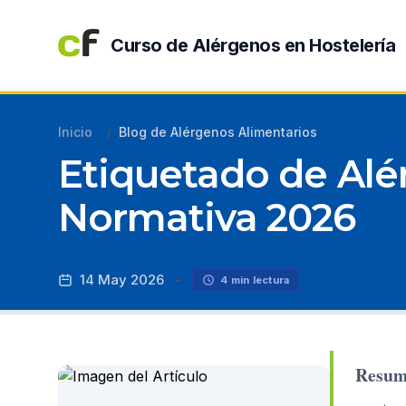
Curso de Alérgenos en Hostelería
Inicio
/
Blog de Alérgenos Alimentarios
Etiquetado de Alé
Normativa 2026
14 May 2026
-
4 min lectura
Resum