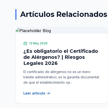
Artículos Relacionados
13 May 2026
¿Es obligatorio el Certificado
de Alérgenos? | Riesgos
Legales 2026
El certificado de alérgenos no es un mero
trámite administrativo; es la garantía documental
de que el establecimiento op...
Leer artículo