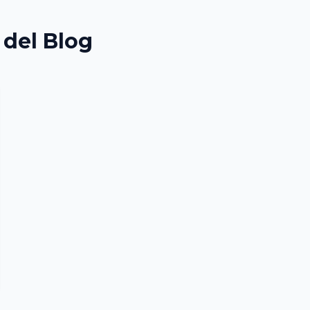
 del Blog