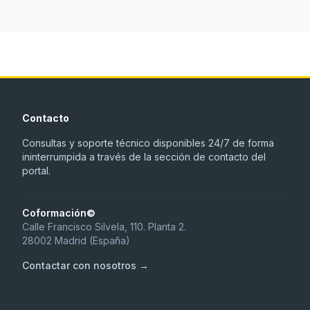
Contacto
Consultas y soporte técnico disponibles 24/7 de forma
ininterrumpida a través de la sección de contacto del
portal.
Coformación©
Calle Francisco Silvela, 110. Planta 2.
28002 Madrid (España)
Contactar con nosotros →