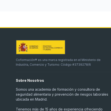
Coformación® es una marca registrada en el Ministerio de
Industria, Comercio y Turismo: Código #3739278/6
Sobre Nosotros
Somos una academia de formación y consultora de
seguridad alimentaria y prevención de riesgos laborales
ubicada en Madrid.
Tenemos más de 15 años de experiencia ofreciendo