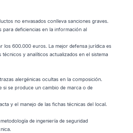
uctos no envasados conlleva sanciones graves.
 para deficiencias en la información al
r los 600.000 euros. La mejor defensa jurídica es
técnicos y analíticos actualizados en el sistema
trazas alergénicas ocultas en la composición.
te si se produce un cambio de marca o de
ta y el manejo de las fichas técnicas del local.
metodología de ingeniería de seguridad
nica.