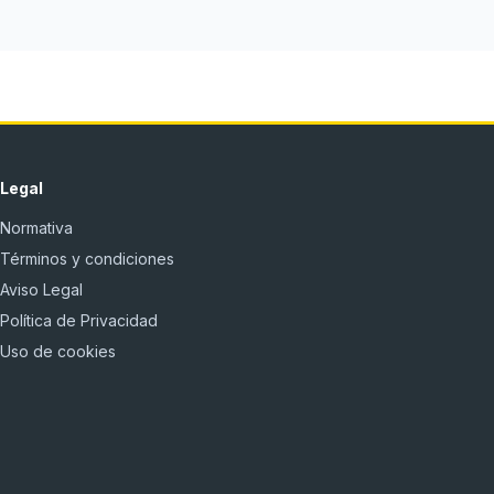
Legal
Normativa
Términos y condiciones
Aviso Legal
Política de Privacidad
Uso de cookies