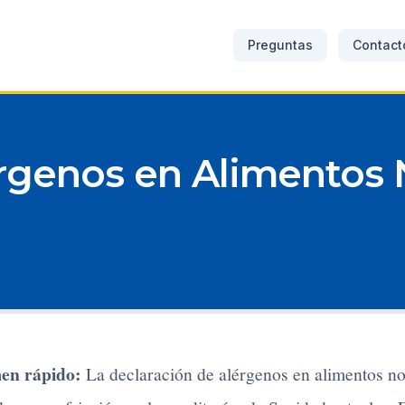
Preguntas
Contact
rgenos en Alimentos 
en rápido:
La declaración de alérgenos en alimentos no