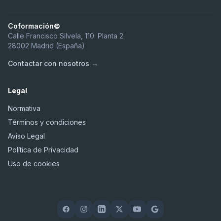
Coformación©
Calle Francisco Silvela, 110. Planta 2.
28002 Madrid (España)
Contactar con nosotros →
Legal
Normativa
Términos y condiciones
Aviso Legal
Política de Privacidad
Uso de cookies