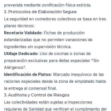
prevenida mediante zonificación física estricta.
2. Protocolos de Elaboración Segura
La seguridad en comedores colectivos se basa en tres
pilares técnicos:
Recetario Validado:
Fichas de producción
estandarizadas que no permiten variaciones de
ingredientes sin supervisión técnica.
Utillaje Dedicado:
Uso de cocinas o zonas de
preparación exclusivas para dietas especiales "Sin
Alérgenos".
Identificación de Platos:
Marcado inequívoco de las
raciones especiales desde la zona de emplatado hasta
la entrega al comensal final.
3. Auditoría y Control de Riesgos
Las colectividades están sujetas a inspecciones
regulares de Sanidad que verifican el cumplimiento del