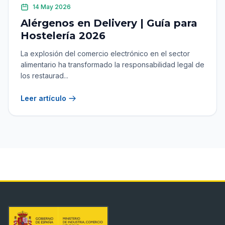
14 May 2026
Alérgenos en Delivery | Guía para
Hostelería 2026
La explosión del comercio electrónico en el sector
alimentario ha transformado la responsabilidad legal de
los restaurad...
Leer artículo