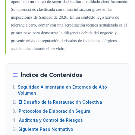
opera bajo un marco de seguridad sanitaria validado científicamente.
Su ausencia es clasificada como una infracción grave en las
inspecciones de Sanidad de 2026. En un contexto legislativo de
tolerancia cero, contar con una acreditación técnica actualizada es el
primer paso para demostrar la diligencia debida del negocio y
prevenir crisis de reputación derivadas de incidentes alérgicos
accidentales durante el servicio.
Índice de Contenidos
1.
Seguridad Alimentaria en Entornos de Alto
Volumen
2.
El Desafío de la Restauración Colectiva
3.
Protocolos de Elaboración Segura
4.
Auditoría y Control de Riesgos
5.
Siguiente Paso Normativo