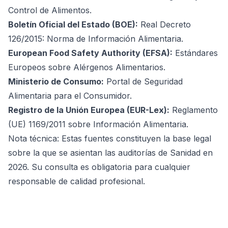
Control de Alimentos
.
Boletín Oficial del Estado (BOE):
Real Decreto
126/2015: Norma de Información Alimentaria
.
European Food Safety Authority (EFSA):
Estándares
Europeos sobre Alérgenos Alimentarios
.
Ministerio de Consumo:
Portal de Seguridad
Alimentaria para el Consumidor
.
Registro de la Unión Europea (EUR-Lex):
Reglamento
(UE) 1169/2011 sobre Información Alimentaria
.
Nota técnica: Estas fuentes constituyen la base legal
sobre la que se asientan las auditorías de Sanidad en
2026. Su consulta es obligatoria para cualquier
responsable de calidad profesional.