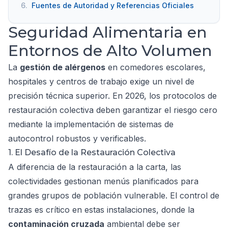
6.
Fuentes de Autoridad y Referencias Oficiales
Seguridad Alimentaria en
Entornos de Alto Volumen
La
gestión de alérgenos
en comedores escolares,
hospitales y centros de trabajo exige un nivel de
precisión técnica superior. En 2026, los protocolos de
restauración colectiva deben garantizar el riesgo cero
mediante la implementación de sistemas de
autocontrol robustos y verificables.
1. El Desafío de la Restauración Colectiva
A diferencia de la restauración a la carta, las
colectividades gestionan menús planificados para
grandes grupos de población vulnerable. El control de
trazas es crítico en estas instalaciones, donde la
contaminación cruzada
ambiental debe ser