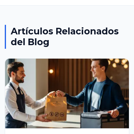
Artículos Relacionados
del Blog