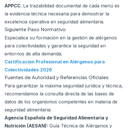
APPCC
. La trazabilidad documental de cada menú es
la evidencia técnica necesaria para demostrar la
excelencia operativa en seguridad alimentaria.
Siguiente Paso Normativo
Especialice su formación en la gestión de alérgenos
para colectividades y garantice la seguridad en
entornos de alta demanda.
Certificación Profesional en Alérgenos para
Colectividades 2026
Fuentes de Autoridad y Referencias Oficiales
Para garantizar la máxima seguridad jurídica y técnica,
recomendamos la consulta directa de las bases de
datos de los organismos competentes en materia de
seguridad alimentaria:
Agencia Española de Seguridad Alimentaria y
Nutrición (AESAN):
Guía Técnica de Alérgenos y