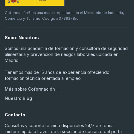
Coformación® es una marca registrada en el Ministerio de Industria,
Comercio y Turismo: Código #3739278/6
Sobre Nosotros
Somos una academia de formación y consultora de seguridad
alimentaria y prevención de riesgos laborales ubicada en
Madrid.
Tenemos más de 15 años de experiencia ofreciendo
formación técnica orientada al empleo.
Más sobre Coformación →
Nuestro Blog →
Contacto
Consultas y soporte técnico disponibles 24/7 de forma
ininterrumpida a través de la sección de contacto del portal.